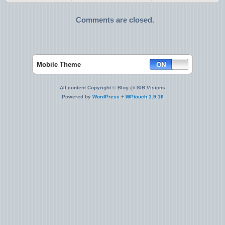
Comments are closed.
Mobile Theme
All content Copyright © Blog @ SIB Visions
Powered by
WordPress
+
WPtouch 1.9.16