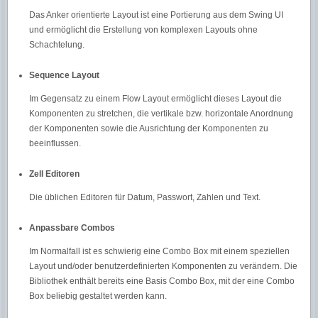
Das Anker orientierte Layout ist eine Portierung aus dem Swing UI
und ermöglicht die Erstellung von komplexen Layouts ohne
Schachtelung.
Sequence Layout
Im Gegensatz zu einem Flow Layout ermöglicht dieses Layout die
Komponenten zu stretchen, die vertikale bzw. horizontale Anordnung
der Komponenten sowie die Ausrichtung der Komponenten zu
beeinflussen.
Zell Editoren
Die üblichen Editoren für Datum, Passwort, Zahlen und Text.
Anpassbare Combos
Im Normalfall ist es schwierig eine Combo Box mit einem speziellen
Layout und/oder benutzerdefinierten Komponenten zu verändern. Die
Bibliothek enthält bereits eine Basis Combo Box, mit der eine Combo
Box beliebig gestaltet werden kann.