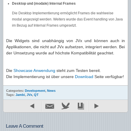
Desktop und (modale) Internal Frames
Die Desktop Implementierung ermöglicht Frames die wahlweise
modal angezeigt werden. Weiters wurde das Event handling von Java
im Bezug auf Internal Frames umgesetzt.
Die Widgets sind unabhängig von JVx und können auch in
Applikationen, die nicht auf JVx aufsetzen, integriert werden. Bei
der Umsetzung wurde auf höchste Kompatibilität geachtet.
Die
Showcase Anwendung
steht zum Testen bereit.
Die Implementierung ist über unsere
Download
Seite verfügbar!
Categories:
Development
,
News
Tags:
Jambi
,
JVx
,
QT
Leave A Comment