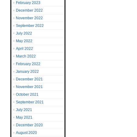
February 2023
December 2022
November 2022
September 2022
July 2022
May 2022
April 2022
March 2022
February 2022
January 2022
December 2021
November 2021
October 2021
September 2021
July 2021
May 2021
December 2020
August 2020