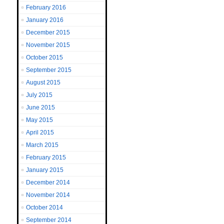
February 2016
January 2016
December 2015
November 2015
October 2015
September 2015
August 2015
July 2015
June 2015
May 2015
April 2015
March 2015
February 2015
January 2015
December 2014
November 2014
October 2014
September 2014