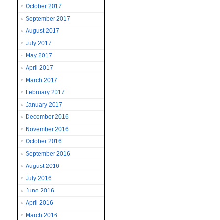
October 2017
September 2017
August 2017
July 2017
May 2017
April 2017
March 2017
February 2017
January 2017
December 2016
November 2016
October 2016
September 2016
August 2016
July 2016
June 2016
April 2016
March 2016