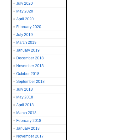
July 2020
May 2020
April 2020
February 2020
July 2019
March 2019
January 2019
December 2018
November 2018
October 2018
September 2018
July 2018
May 2018
April 2018
March 2018
February 2018
January 2018
November 2017