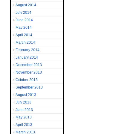
August 2014
July 2014
June 2014
May 2014
April 2014
March 2014
February 2014
January 2014
December 2013
November 2013
October 2013
September 2013
August 2013
July 2013
June 2013
May 2013
April 2013
March 2013