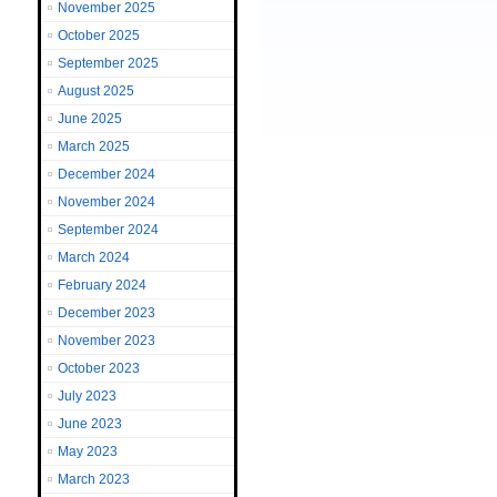
November 2025
October 2025
September 2025
August 2025
June 2025
March 2025
December 2024
November 2024
September 2024
March 2024
February 2024
December 2023
November 2023
October 2023
July 2023
June 2023
May 2023
March 2023