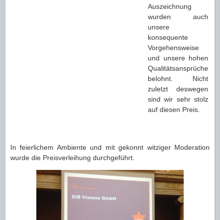
Auszeichnung
wurden auch
unsere
konsequente
Vorgehensweise
und unsere hohen
Qualitätsansprüche
belohnt. Nicht
zuletzt deswegen
sind wir sehr stolz
auf diesen Preis.
In feierlichem Ambiente und mit gekonnt witziger Moderation
wurde die Preisverleihung durchgeführt.